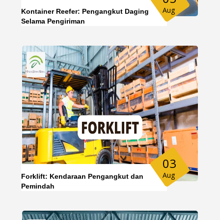
Aug
Kontainer Reefer: Pengangkut Daging
Selama Pengiriman
03
Aug
Forklift: Kendaraan Pengangkut dan
Pemindah