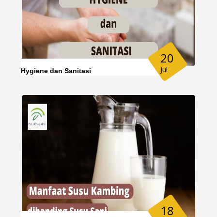
20
Jul
Hygiene dan Sanitasi
18