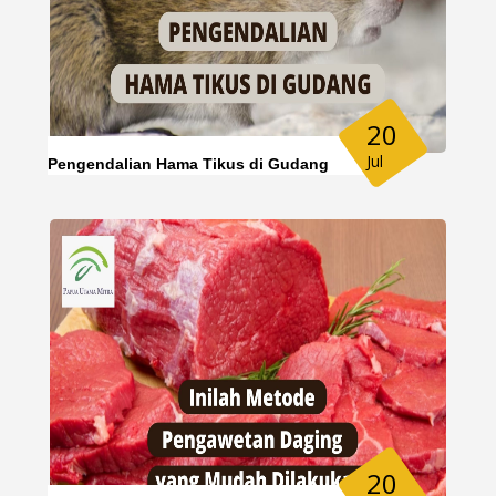
20
Jul
Pengendalian Hama Tikus di Gudang
20