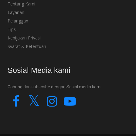
Tentang Kami
Layanan
Pelanggan
Tips
Kebijakan Privasi
Syarat & Ketentuan
Sosial Media kami
Gabung dan subscribe dengan Sosial media kami.