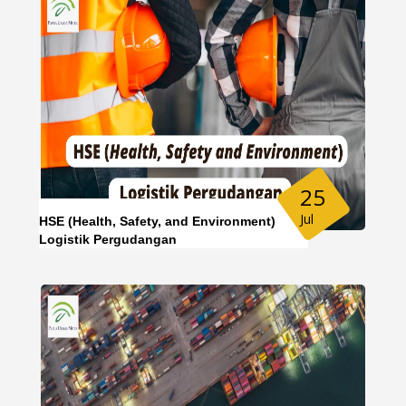
25
Jul
HSE (Health, Safety, and Environment)
Logistik Pergudangan