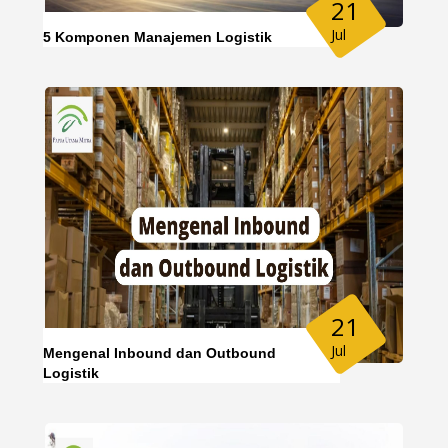
21
Jul
5 Komponen Manajemen Logistik
21
Jul
Mengenal Inbound dan Outbound
Logistik