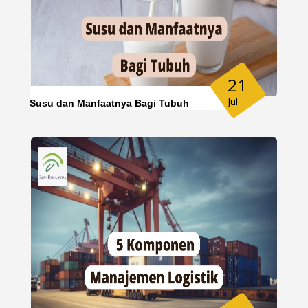
21
Jul
Susu dan Manfaatnya Bagi Tubuh