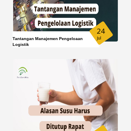
24
Jul
Tantangan Manajemen Pengeloaan
Logistik