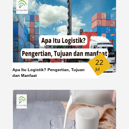
22
Jul
Apa Itu Logistik? Pengertian, Tujuan
dan Manfaat