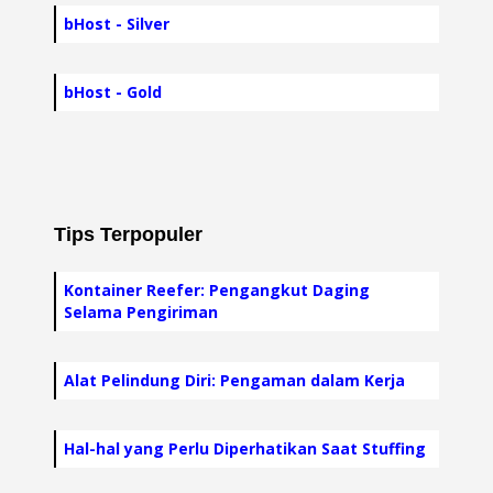
bHost - Silver
bHost - Gold
Tips Terpopuler
Kontainer Reefer: Pengangkut Daging
Selama Pengiriman
Alat Pelindung Diri: Pengaman dalam Kerja
Hal-hal yang Perlu Diperhatikan Saat Stuffing