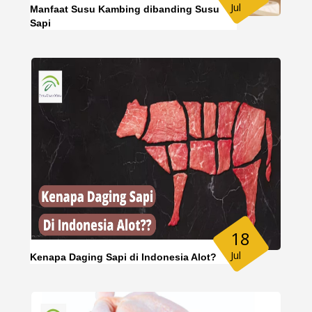
Jul
Manfaat Susu Kambing dibanding Susu
Sapi
18
Jul
Kenapa Daging Sapi di Indonesia Alot?