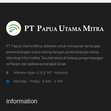
PT Papua Utama Mitra, didirikan untuk menjawab tantangan
perkembangan usaha seiring dengan perkembangan dunia
teknologi informatika. Terutamanya di bidang pengembangan
software dan aplikasi perangkat lunak.
Menara Hijau Lt 6 Jl. MT. Haryono
Monday - Friday : 9 AM - 5 PM
Information