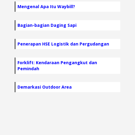
Mengenal Apa Itu Waybill?
Bagian-bagian Daging Sapi
Penerapan HSE Logistik dan Pergudangan
Forklift: Kendaraan Pengangkut dan
Pemindah
Demarkasi Outdoor Area