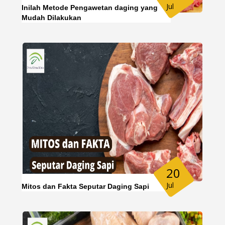
Jul
Inilah Metode Pengawetan daging yang
Mudah Dilakukan
20
Jul
Mitos dan Fakta Seputar Daging Sapi