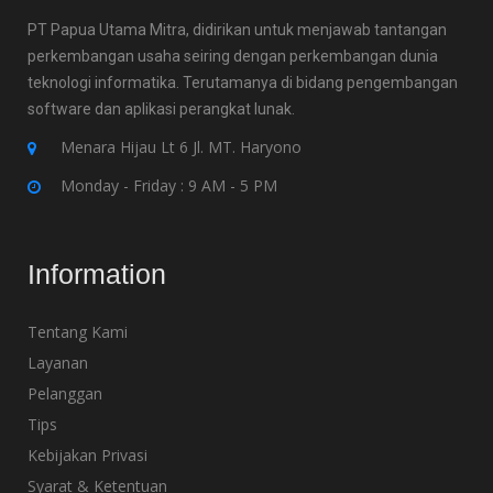
PT Papua Utama Mitra, didirikan untuk menjawab tantangan
perkembangan usaha seiring dengan perkembangan dunia
teknologi informatika. Terutamanya di bidang pengembangan
software dan aplikasi perangkat lunak.
Menara Hijau Lt 6 Jl. MT. Haryono
Monday - Friday : 9 AM - 5 PM
Information
Tentang Kami
Layanan
Pelanggan
Tips
Kebijakan Privasi
Syarat & Ketentuan