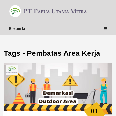
Beranda
Tags - Pembatas Area Kerja
01